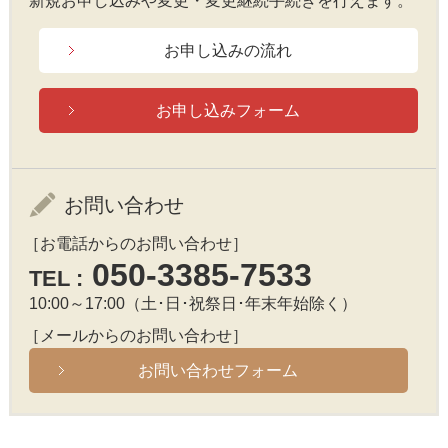
新規お申し込みや変更・変更継続手続きを行えます。
お申し込みの流れ
お申し込みフォーム
お問い合わせ
［お電話からのお問い合わせ］
050-3385-7533
TEL :
10:00～17:00（土･日･祝祭日･年末年始除く）
［メールからのお問い合わせ］
お問い合わせフォーム