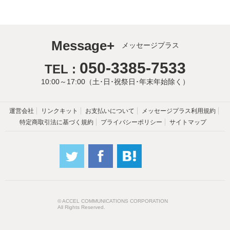
Message+
メッセージプラス
050-3385-7533
TEL :
10:00～17:00（土･日･祝祭日･年末年始除く）
運営会社
リンクキット
お支払いについて
メッセージプラス利用規約
特定商取引法に基づく規約
プライバシーポリシー
サイトマップ
© ACCEL COMMUNICATIONS CORPORATION
All Rights Reserved.