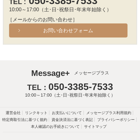
050-3385-7533
TEL :
10:00～17:00（土･日･祝祭日･年末年始除く）
［メールからのお問い合わせ］
お問い合わせフォーム
Message+
メッセージプラス
050-3385-7533
TEL :
10:00～17:00（土･日･祝祭日･年末年始除く）
運営会社
リンクキット
お支払いについて
メッセージプラス利用規約
特定商取引法に基づく規約
資金決済法に基づく表記
プライバシーポリシー
本人確認のお手続きについて
サイトマップ