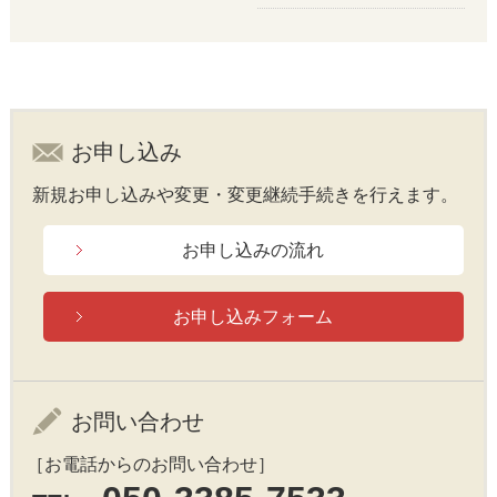
お申し込み
新規お申し込みや変更・変更継続手続きを行えます。
お申し込みの流れ
お申し込みフォーム
お問い合わせ
［お電話からのお問い合わせ］