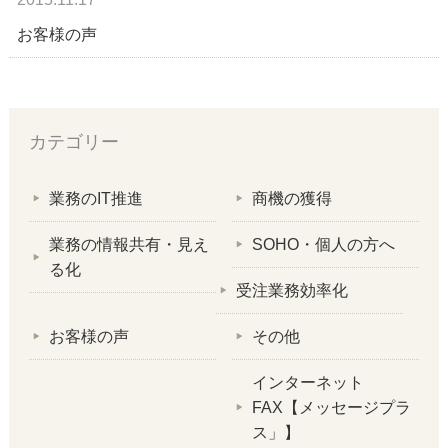
お客様の声
カテゴリー
業務のIT推進
商機の獲得
業務の情報共有・見え
SOHO・個人の方へ
る化
受注業務効率化
お客様の声
その他
インターネット
FAX【メッセージプラ
ス」】