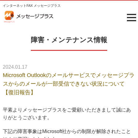
インターネットFAX メッセージプラス
tog
me
障害・メンテナンス情報
2024.01.17
Microsoft Outlookのメールサービスでメッセージプラ
スからのメールが一部受信できない状況について
【復旧報告】
平素よりメッセージプラスをご愛顧いただきまして誠にあ
りがとうございます。
下記の障害事象はMicrosoft社からの制限が解除されたこと