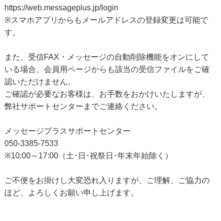
https://web.messageplus.jp/login
※スマホアプリからもメールアドレスの登録変更は可能で
す。
また、受信FAX・メッセージの自動削除機能をオンにして
いる場合、会員用ページからも該当の受信ファイルをご確
認いただけません。
ご確認が必要なお客様は、お手数をおかけいたしますが、
弊社サポートセンターまでご連絡ください。
メッセージプラスサポートセンター
050-3385-7533
※10:00～17:00（土･日･祝祭日･年末年始除く）
ご不便をお掛けし大変恐れ入りますが、ご理解、ご協力の
ほど、よろしくお願い申し上げます。