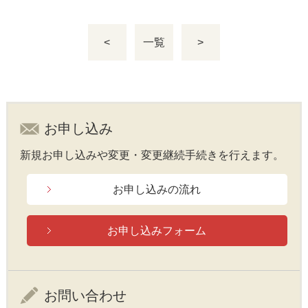
<
一覧
>
お申し込み
新規お申し込みや変更・変更継続手続きを行えます。
お申し込みの流れ
お申し込みフォーム
お問い合わせ