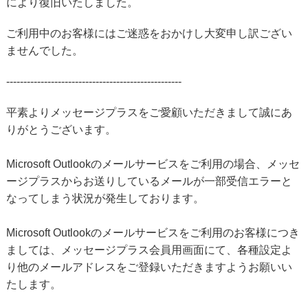
により復旧いたしました。
ご利用中のお客様にはご迷惑をおかけし大変申し訳ござい
ませんでした。
---------------------------------------------------
平素よりメッセージプラスをご愛顧いただきまして誠にあ
りがとうございます。
Microsoft Outlookのメールサービスをご利用の場合、メッセ
ージプラスからお送りしているメールが一部受信エラーと
なってしまう状況が発生しております。
Microsoft Outlookのメールサービスをご利用のお客様につき
ましては、メッセージプラス会員用画面にて、各種設定よ
り他のメールアドレスをご登録いただきますようお願いい
たします。