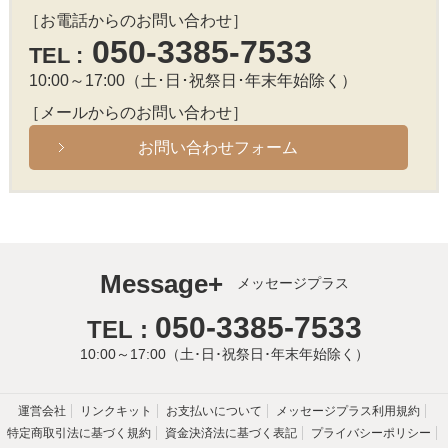
［お電話からのお問い合わせ］
050-3385-7533
TEL :
10:00～17:00（土･日･祝祭日･年末年始除く）
［メールからのお問い合わせ］
お問い合わせフォーム
Message+
メッセージプラス
050-3385-7533
TEL :
10:00～17:00（土･日･祝祭日･年末年始除く）
運営会社
リンクキット
お支払いについて
メッセージプラス利用規約
特定商取引法に基づく規約
資金決済法に基づく表記
プライバシーポリシー