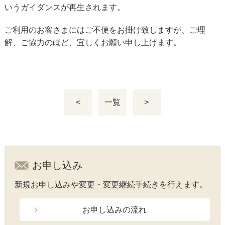
いうガイダンスが再生されます。
ご利用のお客さまにはご不便をお掛け致しますが、ご理
解、ご協力のほど、宜しくお願い申し上げます。
<
一覧
>
お申し込み
新規お申し込みや変更・変更継続手続きを行えます。
お申し込みの流れ