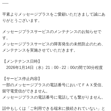
-----
平素よりメッセージプラスをご愛顧いただきまして誠にあ
りがとうございます。
メッセージプラスサービスのメンテナンスのお知らせで
す。
メッセージプラスサービスの障害発生の未然防止のため、
メンテナンスを実施させていただきます。
【メンテナンス日時】
2026年1月14日（水）21：00 - 22：00の間で30分程度
【サービス停止内容】
一部のメッセージプラスの電話番号においてＦＡＸ受信、
留守電受信ができません。
メッセージプラスの電話番号に電話しても繋がりません。
話中もしくは「ご利用できる端末に接続されていない」と