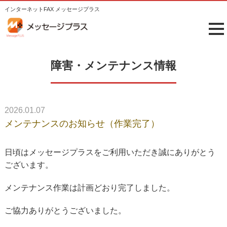
インターネットFAX メッセージプラス
tog
me
障害・メンテナンス情報
2026.01.07
メンテナンスのお知らせ（作業完了）
日頃はメッセージプラスをご利用いただき誠にありがとう
ございます。
メンテナンス作業は計画どおり完了しました。
ご協力ありがとうございました。