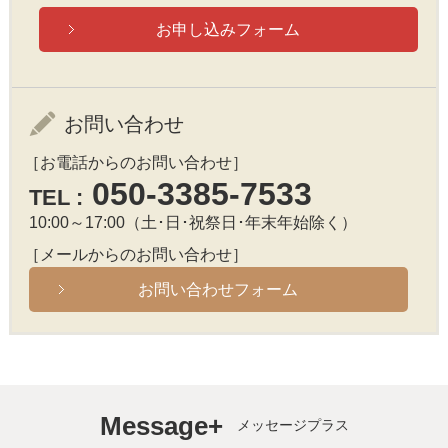
お申し込みフォーム
お問い合わせ
［お電話からのお問い合わせ］
050-3385-7533
TEL :
10:00～17:00（土･日･祝祭日･年末年始除く）
［メールからのお問い合わせ］
お問い合わせフォーム
Message+
メッセージプラス