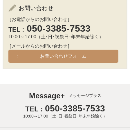
お問い合わせ
［お電話からのお問い合わせ］
050-3385-7533
TEL :
10:00～17:00（土･日･祝祭日･年末年始除く）
［メールからのお問い合わせ］
お問い合わせフォーム
Message+
メッセージプラス
050-3385-7533
TEL :
10:00～17:00（土･日･祝祭日･年末年始除く）