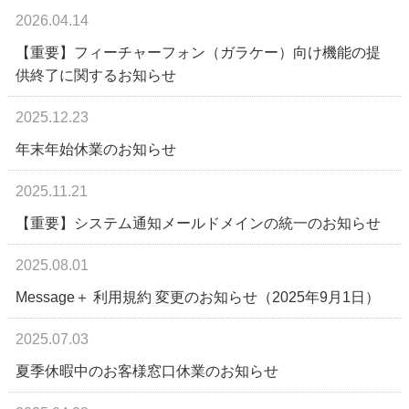
2026.04.14
【重要】フィーチャーフォン（ガラケー）向け機能の提
供終了に関するお知らせ
2025.12.23
年末年始休業のお知らせ
2025.11.21
【重要】システム通知メールドメインの統一のお知らせ
2025.08.01
Message＋ 利用規約 変更のお知らせ（2025年9月1日）
2025.07.03
夏季休暇中のお客様窓口休業のお知らせ