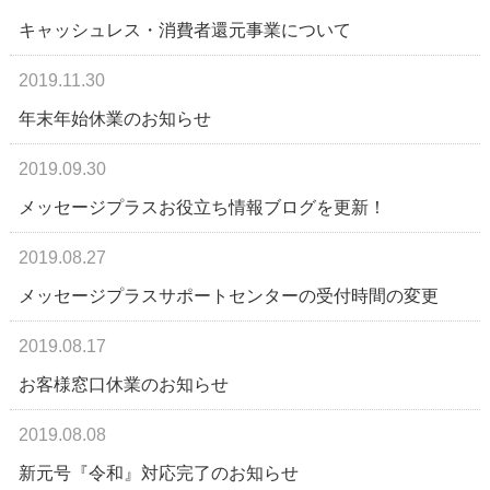
キャッシュレス・消費者還元事業について
2019.11.30
年末年始休業のお知らせ
2019.09.30
メッセージプラスお役立ち情報ブログを更新！
2019.08.27
メッセージプラスサポートセンターの受付時間の変更
2019.08.17
お客様窓口休業のお知らせ
2019.08.08
新元号『令和』対応完了のお知らせ