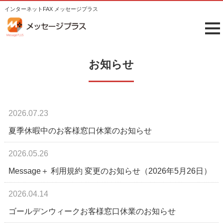
インターネットFAX メッセージプラス
tog
me
お知らせ
2026.07.23
夏季休暇中のお客様窓口休業のお知らせ
2026.05.26
Message＋ 利用規約 変更のお知らせ（2026年5月26日）
2026.04.14
ゴールデンウィークお客様窓口休業のお知らせ