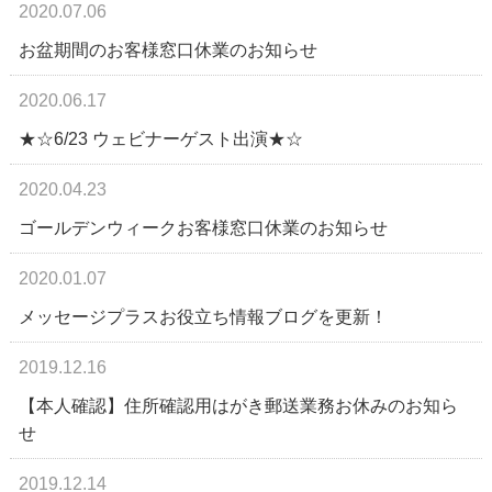
2020.07.06
お盆期間のお客様窓口休業のお知らせ
2020.06.17
★☆6/23 ウェビナーゲスト出演★☆
2020.04.23
ゴールデンウィークお客様窓口休業のお知らせ
2020.01.07
メッセージプラスお役立ち情報ブログを更新！
2019.12.16
【本人確認】住所確認用はがき郵送業務お休みのお知ら
せ
2019.12.14