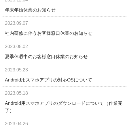
年末年始休業のお知らせ
2023.09.07
社内研修に伴うお客様窓口休業のお知らせ
2023.08.02
夏季休暇中のお客様窓口休業のお知らせ
2023.05.23
Android用スマホアプリの対応OSについて
2023.05.18
Android用スマホアプリのダウンロードについて（作業完
了）
2023.04.26