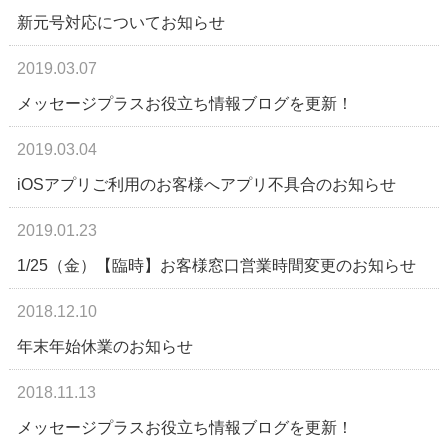
新元号対応についてお知らせ
2019.03.07
メッセージプラスお役立ち情報ブログを更新！
2019.03.04
iOSアプリご利用のお客様へアプリ不具合のお知らせ
2019.01.23
1/25（金）【臨時】お客様窓口営業時間変更のお知らせ
2018.12.10
年末年始休業のお知らせ
2018.11.13
メッセージプラスお役立ち情報ブログを更新！