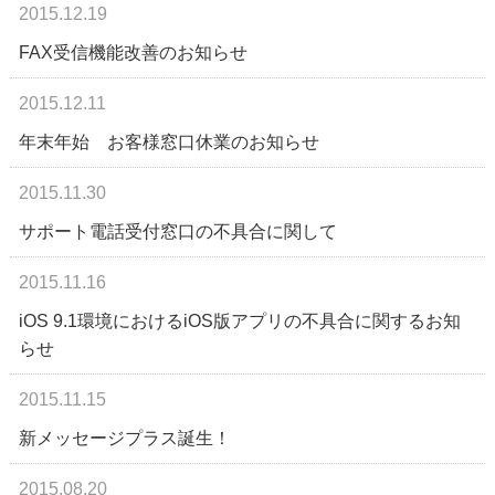
2015.12.19
FAX受信機能改善のお知らせ
2015.12.11
年末年始 お客様窓口休業のお知らせ
2015.11.30
サポート電話受付窓口の不具合に関して
2015.11.16
iOS 9.1環境におけるiOS版アプリの不具合に関するお知
らせ
2015.11.15
新メッセージプラス誕生！
2015.08.20