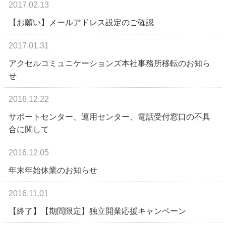
2017.02.13
【お願い】メールアドレス設定のご確認
2017.01.31
アクセルコミュニケーションズ本社事務所移転のお知ら
せ
2016.12.22
サポートセンター、運用センター、電話受付窓口の不具
合に関して
2016.12.05
年末年始休業のお知らせ
2016.11.01
【終了】【期間限定】独立開業応援キャンペーン