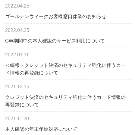
2022.04.25
ゴールデンウィークお客様窓口休業のお知らせ
2022.04.25
GW期間中の本人確認のサービス利用について
2022.01.11
＜続報＞クレジット決済のセキュリティ強化に伴うカー
ド情報の再登録について
2021.12.15
クレジット決済のセキュリティ強化に伴うカード情報の
再登録について
2021.11.20
本人確認の年末年始対応について