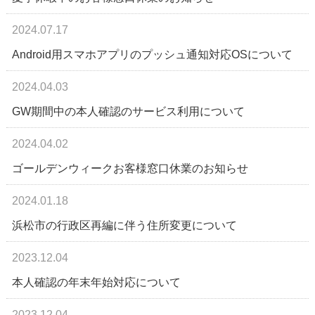
2024.07.17
Android用スマホアプリのプッシュ通知対応OSについて
2024.04.03
GW期間中の本人確認のサービス利用について
2024.04.02
ゴールデンウィークお客様窓口休業のお知らせ
2024.01.18
浜松市の行政区再編に伴う住所変更について
2023.12.04
本人確認の年末年始対応について
2023.12.04