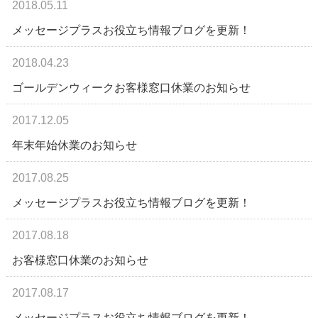
2018.05.11
メッセージプラスお役立ち情報ブログを更新！
2018.04.23
ゴールデンウィークお客様窓口休業のお知らせ
2017.12.05
年末年始休業のお知らせ
2017.08.25
メッセージプラスお役立ち情報ブログを更新！
2017.08.18
お客様窓口休業のお知らせ
2017.08.17
メッセージプラスお役立ち情報ブログを更新！