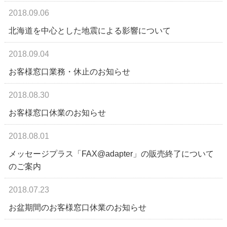
2018.09.06
北海道を中心とした地震による影響について
2018.09.04
お客様窓口業務・休止のお知らせ
2018.08.30
お客様窓口休業のお知らせ
2018.08.01
メッセージプラス「FAX@adapter」の販売終了について
のご案内
2018.07.23
お盆期間のお客様窓口休業のお知らせ