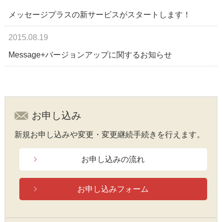
メッセージプラスの新サービスがスタートします！
2015.08.19
Message+バージョンアップに関するお知らせ
お申し込み
新規お申し込みや変更・変更継続手続きを行えます。
お申し込みの流れ
お申し込みフォーム