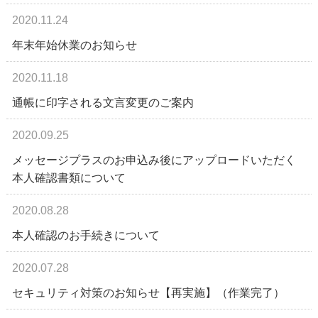
2020.11.24
年末年始休業のお知らせ
2020.11.18
通帳に印字される文言変更のご案内
2020.09.25
メッセージプラスのお申込み後にアップロードいただく
本人確認書類について
2020.08.28
本人確認のお手続きについて
2020.07.28
セキュリティ対策のお知らせ【再実施】（作業完了）