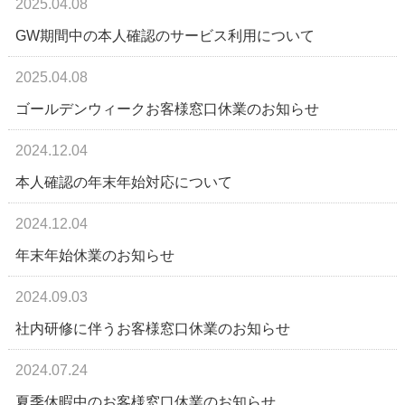
2025.04.08
GW期間中の本人確認のサービス利用について
2025.04.08
ゴールデンウィークお客様窓口休業のお知らせ
2024.12.04
本人確認の年末年始対応について
2024.12.04
年末年始休業のお知らせ
2024.09.03
社内研修に伴うお客様窓口休業のお知らせ
2024.07.24
夏季休暇中のお客様窓口休業のお知らせ