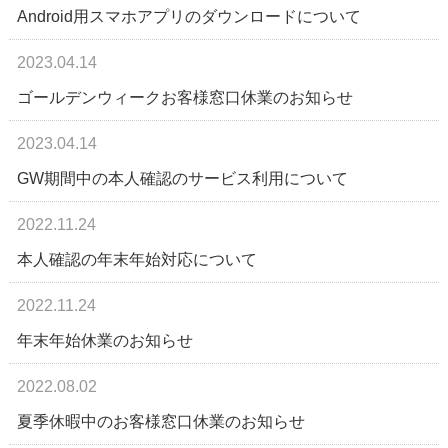
Android用スマホアプリのダウンロードについて
2023.04.14
ゴールデンウィークお客様窓口休業のお知らせ
2023.04.14
GW期間中の本人確認のサービス利用について
2022.11.24
本人確認の年末年始対応について
2022.11.24
年末年始休業のお知らせ
2022.08.02
夏季休暇中のお客様窓口休業のお知らせ