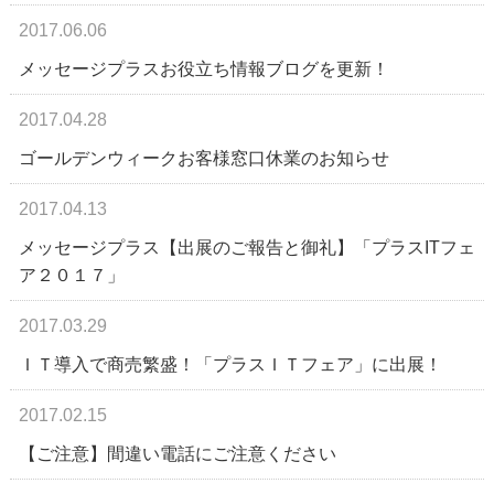
2017.06.06
メッセージプラスお役立ち情報ブログを更新！
2017.04.28
ゴールデンウィークお客様窓口休業のお知らせ
2017.04.13
メッセージプラス【出展のご報告と御礼】「プラスITフェ
ア２０１７」
2017.03.29
ＩＴ導入で商売繁盛！「プラスＩＴフェア」に出展！
2017.02.15
【ご注意】間違い電話にご注意ください