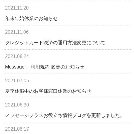
2021.11.20
年末年始休業のお知らせ
2021.11.06
クレジットカード決済の運用方法変更について
2021.08.24
Message＋ 利用規約 変更のお知らせ
2021.07.05
夏季休暇中のお客様窓口休業のお知らせ
2021.06.30
メッセージプラスお役立ち情報ブログを更新しました。
2021.06.17