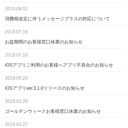
2019.08.02
消費税改定に伴うメッセージプラスの対応について
2019.07.19
お盆期間のお客様窓口休業のお知らせ
2019.07.18
iOSアプリご利用のお客様へアプリ不具合のお知らせ
2019.05.20
iOSアプリver.3.1.0リリースのお知らせ
2019.03.29
ゴールデンウィークお客様窓口休業のお知らせ
2019.03.27