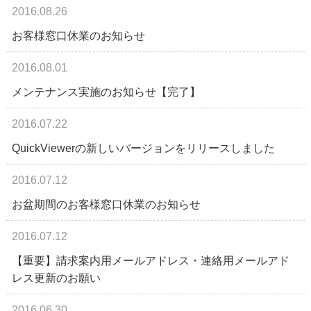
2016.08.26
お客様窓口休業のお知らせ
2016.08.01
メンテナンス実施のお知らせ【完了】
2016.07.22
QuickViewerの新しいバージョンをリリースしました
2016.07.12
お盆期間のお客様窓口休業のお知らせ
2016.07.12
【重要】請求案内用メールアドレス・連絡用メールアド
レス更新のお願い
2016.06.30