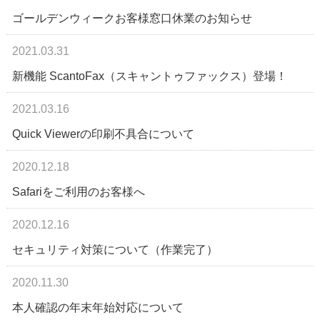
ゴールデンウィークお客様窓口休業のお知らせ
2021.03.31
新機能 ScantoFax（スキャントゥファックス）登場！
2021.03.16
Quick Viewerの印刷不具合について
2020.12.18
Safariをご利用のお客様へ
2020.12.16
セキュリティ対策について（作業完了）
2020.11.30
本人確認の年末年始対応について