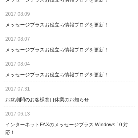
2017.08.09
メッセージプラスお役立ち情報ブログを更新！
2017.08.07
メッセージプラスお役立ち情報ブログを更新！
2017.08.04
メッセージプラスお役立ち情報ブログを更新！
2017.07.31
お盆期間のお客様窓口休業のお知らせ
2017.06.13
インターネットFAXのメッセージプラス Windows 10 対
応！