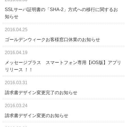
SSLサーバ証明書の「SHA-2」方式への移行に関するお
知らせ
2016.04.25
ゴールデンウィークお客様窓口休業のお知らせ
2016.04.19
メッセージプラス スマートフォン専用【iOS版】アプリ
リリース ！！
2016.03.31
請求書デザイン変更完了のお知らせ
2016.03.24
請求書デザイン変更のお知らせ