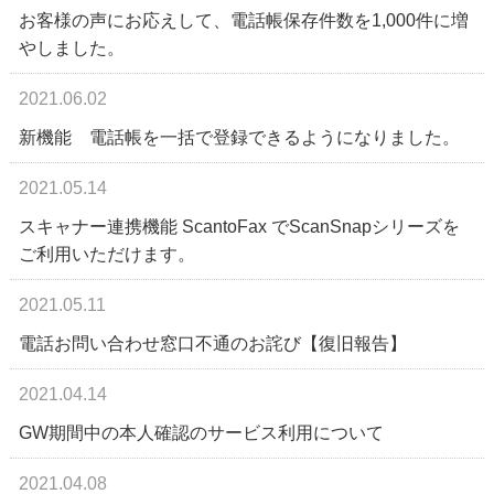
お客様の声にお応えして、電話帳保存件数を1,000件に増
やしました。
2021.06.02
新機能 電話帳を一括で登録できるようになりました。
2021.05.14
スキャナー連携機能 ScantoFax でScanSnapシリーズを
ご利用いただけます。
2021.05.11
電話お問い合わせ窓口不通のお詫び【復旧報告】
2021.04.14
GW期間中の本人確認のサービス利用について
2021.04.08